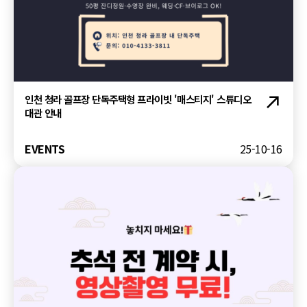
인천 청라 골프장 단독주택형 프라이빗 '매스티지' 스튜디오
대관 안내
EVENTS
25-10-16