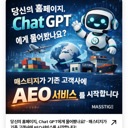
당신의 홈페이지, Chat GPT에게 물어봤나요? - 매스티지가
기존 고객사에 AEO서비스를 시작합니다!