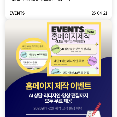
EVENTS
26-04-21