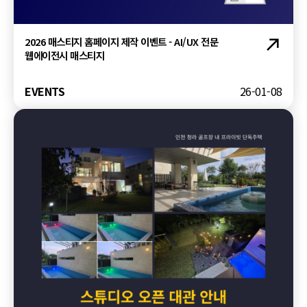
2026 매스티지 홈페이지 제작 이벤트 - AI/UX 전문
웹에이전시 매스티지
EVENTS
26-01-08