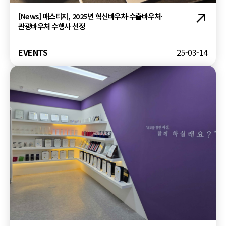
[News] 매스티지, 2025년 혁신바우처·수출바우처·
관광바우처 수행사 선정
EVENTS
25-03-14