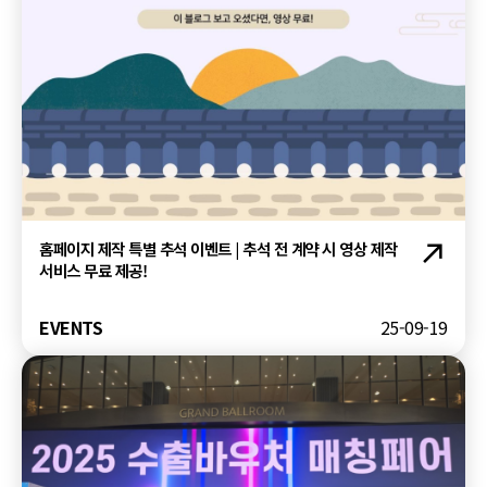
홈페이지 제작 특별 추석 이벤트 | 추석 전 계약 시 영상 제작
서비스 무료 제공!
EVENTS
25-09-19