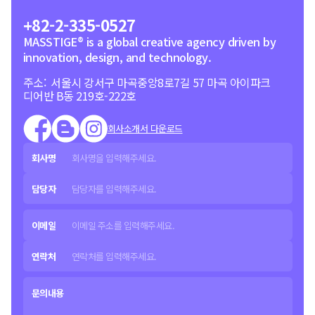
+82-2-335-0527
MASSTIGE® is a global creative agency driven by
innovation, design, and technology.
주소: 서울시 강서구 마곡중앙8로7길 57 마곡 아이파크
디어반 B동 219호-222호
회사소개서 다운로드
회사명
담당자
이메일
연락처
문의내용