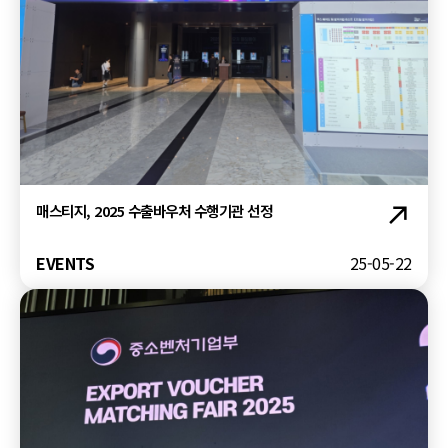
매스티지, 2025 수출바우처 수행기관 선정
EVENTS
25-05-22