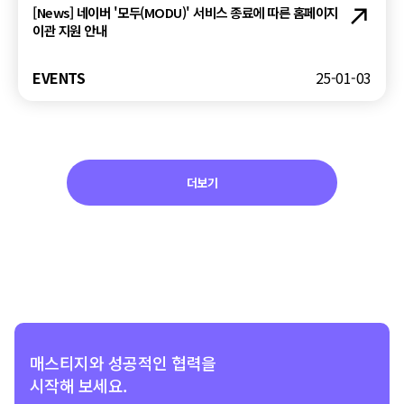
[News] 네이버 '모두(MODU)' 서비스 종료에 따른 홈페이지
이관 지원 안내
EVENTS
25-01-03
더보기
매스티지와
성공적인 협력을
시작해 보세요.