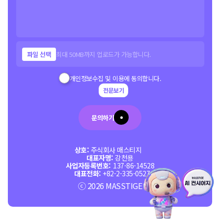
파일 선택
최대 50MB까지 업로드가 가능합니다.
개인정보수집 및 이용에 동의합니다.
전문보기
문의하기
상호:
주식회사 매스티지
대표자명:
강천용
사업자등록번호:
137-86-14528
대표전화:
+82-2-335-0527
ⓒ 2026 MASSTIGE