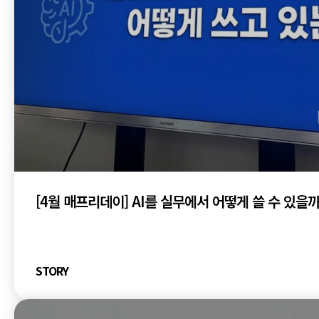
[4월 매프리데이] AI를 실무에서 어떻게 쓸 수 있을까
STORY