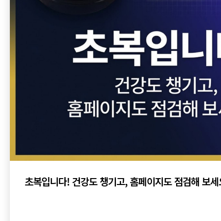
초복입니다! 건강도 챙기고, 홈페이지도 점검해 보세요