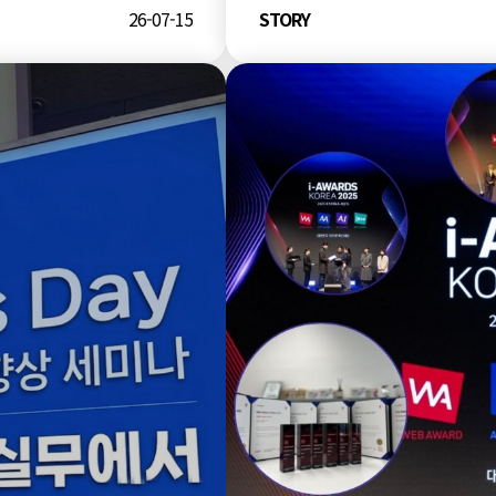
26-07-15
STORY