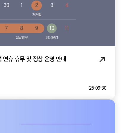
 연휴 휴무 및 정상 운영 안내
25-09-30