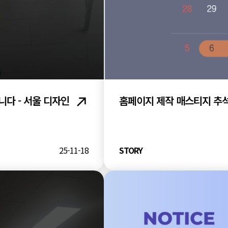
다 - 서울 디자인
홈페이지 제작 매스티지 추석
25-11-18
STORY