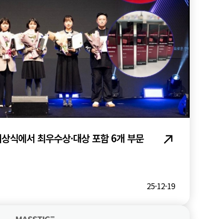
시상식에서 최우수상·대상 포함 6개 부문
25-12-19