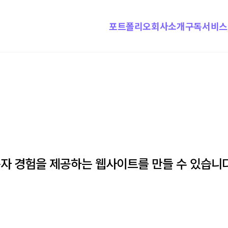
포트폴리오
회사소개
구독서비스
자 경험을 제공하는 웹사이트를 만들 수 있습니다