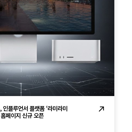
, 인플루언서 플랫폼 ‘라미라미
 및 홈페이지 신규 오픈