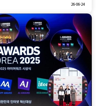
26-06-24