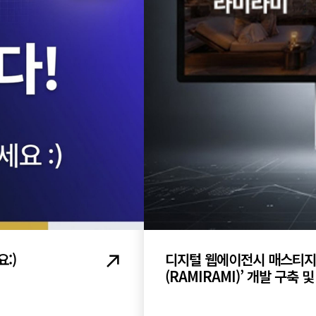
:)
디지털 웹에이전시 매스티지
(RAMIRAMI)’ 개발 구축