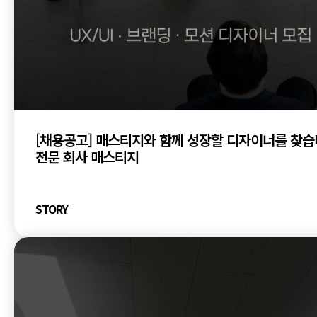
[채용공고] 매스티지와 함께 성장할 디자이너를 찾습니
전문 회사 매스티지
STORY