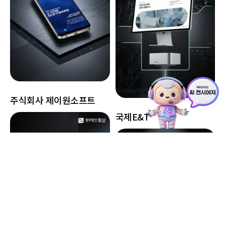
주식회사 제이원소프트
국제E&T